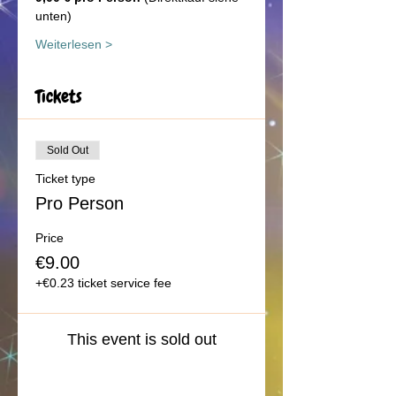
unten)
Weiterlesen >
Tickets
Sold Out
Ticket type
Pro Person
Price
€9.00
+€0.23 ticket service fee
This event is sold out