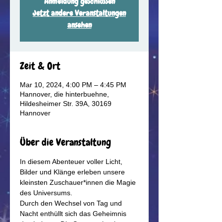
Anmeldung geschlossen
Jetzt andere Veranstaltungen
ansehen
Zeit & Ort
Mar 10, 2024, 4:00 PM – 4:45 PM
Hannover, die hinterbuehne,
Hildesheimer Str. 39A, 30169
Hannover
Über die Veranstaltung
In diesem Abenteuer voller Licht, 
Bilder und Klänge erleben unsere 
kleinsten Zuschauer*innen die Magie 
des Universums.
Durch den Wechsel von Tag und 
Nacht enthüllt sich das Geheimnis 