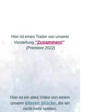
Hier ist einen Trailer von unserer
"Zusammen!
"
Vorstellung
(Premiere 2022)
Hier ist ein altes Video von einem
älteren Stücke,
unserer
die wir
nicht mehr spielen.