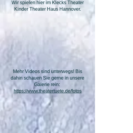
Wir spielen hier im Klecks Theater
Kinder Theater Haus Hannover.
Mehr Videos sind unterwegs! Bis
dahin schauen Sie gerne in unsere
Galerie rein:
https://www.theatertuete.de/fotos