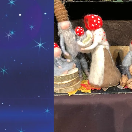
Die Sonne, der Mond und