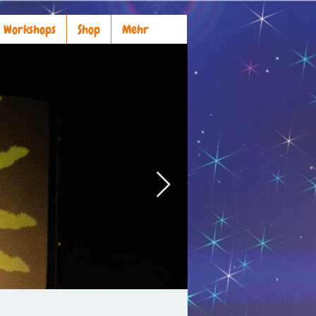
Workshops
Shop
Mehr