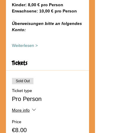
Kinder: 8,00 € pro Person
Erwachsene: 10,00 € pro Person
Überweisungen bitte an folgendes 
Konto:
Weiterlesen >
Tickets
Sold Out
Ticket type
Pro Person
More info
Price
€8.00