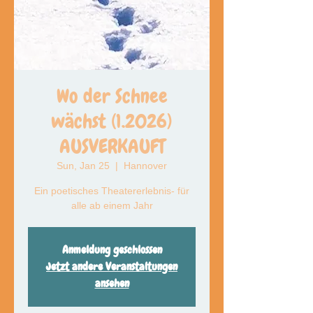
Wo der Schnee
wächst (1.2026)
AUSVERKAUFT
Sun, Jan 25
  |  
Hannover
Ein poetisches Theatererlebnis- für
alle ab einem Jahr
Anmeldung geschlossen
Jetzt andere Veranstaltungen
ansehen