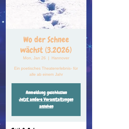
Wo der Schnee
wächst (3.2026)
Mon, Jan 26
  |  
Hannover
Ein poetisches Theatererlebnis- für
alle ab einem Jahr
Anmeldung geschlossen
Jetzt andere Veranstaltungen
ansehen