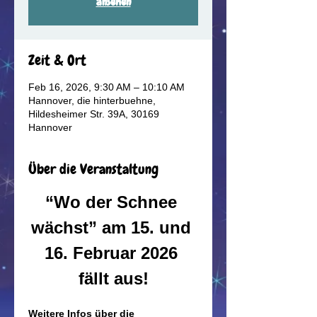
ansehen
Zeit & Ort
Feb 16, 2026, 9:30 AM – 10:10 AM
Hannover, die hinterbuehne,
Hildesheimer Str. 39A, 30169
Hannover
Über die Veranstaltung
“Wo der Schnee 
wächst” am 15. und 
16. Februar 2026 
fällt aus!
Weitere Infos über die 