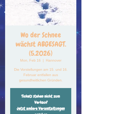
Wo der Schnee
wächst ABGESAGT.
(5.2026)
Mon, Feb 16
  |  
Hannover
Die Vorstellungen am 15. und 16.
Februar entfallen aus
gesundheitlichen Gründen.
Tickets stehen nicht zum
Verkauf
Jetzt andere Veranstaltungen