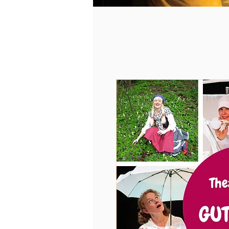
Die Sonne, der Mond und