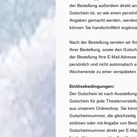
der Bestellung außerdem direkt a
Gutschein ist, so wie einen persö
Angaben gemacht werden, werden 
können Sie handschriftlich ergänze
Nach der Bestellung senden wir Ih
Ihrer Bestellung, sowie den Gutsche
der Bestellung Ihre E-Mail Adres
persönlich und nicht automatisch e
Wochenende zu einer verspäteten 
Einlösebedingungen:
Der Gutschein ist nach Ausstellung
Gutschein für jede Theatervorstell
aus unserem Onlineshop. Sie könn
Gutscheinnummer, die gleichzeitig
einlösen oder mit Angabe von Best
Gutscheinnummer direkt per E-Mai