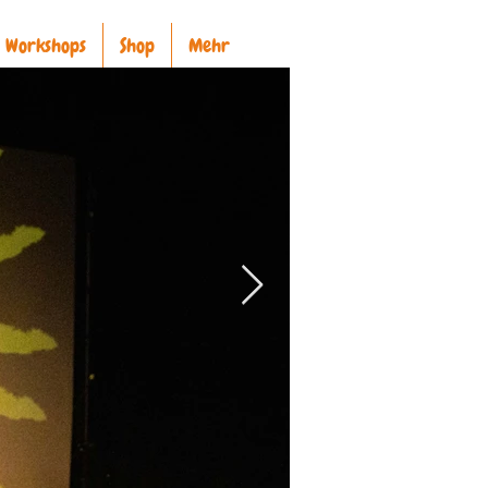
Workshops
Shop
Mehr