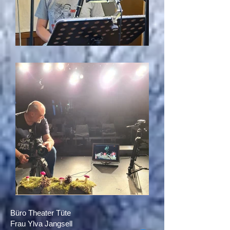
Büro Theater Tüte
Frau Ylva Jangsell