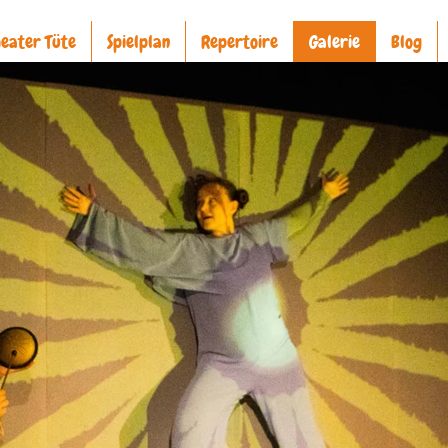
eater Tüte
Spielplan
Repertoire
Galerie
Blog