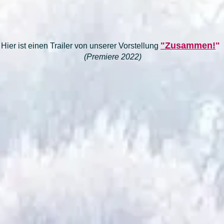
"Zusammen!
"
Hier ist einen Trailer von unserer Vorstellung
(Premiere 2022)