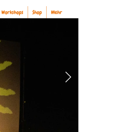
Workshops
Shop
Mehr