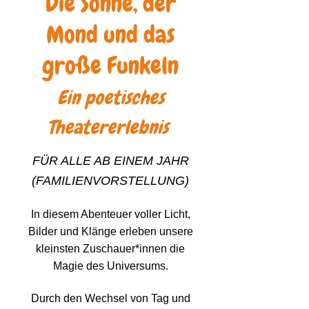
Die Sonne, d
er
Mond und das
große Funkeln
Ein poetisches
Theatererlebnis
FÜR ALLE AB EINEM JAHR
(FAMILIENVORSTELLUNG)
In diesem Abenteuer voller Licht,
Bilder und Klänge erleben unsere
kleinsten Zuschauer*innen die
Magie des Universums.
Durch den Wechsel von Tag und