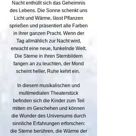
Nacht enthüllt sich das Geheimnis
des Lebens. Die Sonne schenkt uns
Licht und Wärme, lässt Pflanzen
sprießen und präsentiert alle Farben
in ihrer ganzen Pracht. Wenn der
Tag allmählich zur Nacht wird,
erwacht eine neue, funkelnde Welt.
Die Sterne in ihren Sternbildern
fangen an zu leuchten, der Mond
scheint heller, Ruhe kehrt ein.
In diesem musikalischen und
multimedialen Theaterstück
befinden sich die Kinder zum Teil
mitten im Geschehen und können
die Wunder des Universums durch
sinnliche Erfahrungen erforschen:
die Sterne berühren, die Wärme der