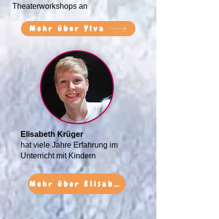
Theaterworkshops an
Mehr über Ylva
Elisabeth Krüger
hat viele Jahre Erfahrung im
Unterricht mit Kindern
Mehr über Elisabeth