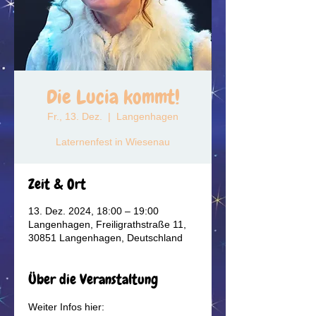
Die Lucia kommt!
Fr., 13. Dez.
  |  
Langenhagen
Laternenfest in Wiesenau
Zeit & Ort
13. Dez. 2024, 18:00 – 19:00
Langenhagen, Freiligrathstraße 11,
30851 Langenhagen, Deutschland
Über die Veranstaltung
Weiter Infos hier: 