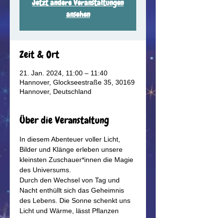
Jetzt andere Veranstaltungen
ansehen
Zeit & Ort
21. Jan. 2024, 11:00 – 11:40
Hannover, Glockseestraße 35, 30169
Hannover, Deutschland
Über die Veranstaltung
In diesem Abenteuer voller Licht, 
Bilder und Klänge erleben unsere 
kleinsten Zuschauer*innen die Magie 
des Universums.
Durch den Wechsel von Tag und 
Nacht enthüllt sich das Geheimnis 
des Lebens. Die Sonne schenkt uns 
Licht und Wärme, lässt Pflanzen 