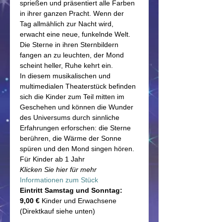
sprießen und präsentiert alle Farben 
in ihrer ganzen Pracht. Wenn der 
Tag allmählich zur Nacht wird, 
erwacht eine neue, funkelnde Welt. 
Die Sterne in ihren Sternbildern 
fangen an zu leuchten, der Mond 
scheint heller, Ruhe kehrt ein.
In diesem musikalischen und 
multimedialen Theaterstück befinden 
sich die Kinder zum Teil mitten im 
Geschehen und können die Wunder 
des Universums durch sinnliche 
Erfahrungen erforschen: die Sterne 
berühren, die Wärme der Sonne 
spüren und den Mond singen hören.
Für Kinder ab 1 Jahr
Klicken Sie hier für mehr
Informationen zum Stück
Eintritt Samstag und Sonntag: 
9,00 € 
Kinder und Erwachsene 
(Direktkauf siehe unten)