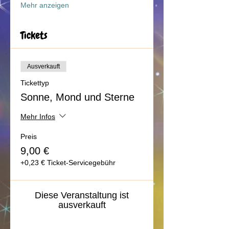
Mehr anzeigen
Tickets
Ausverkauft
Tickettyp
Sonne, Mond und Sterne
Mehr Infos
Preis
9,00 €
+0,23 € Ticket-Servicegebühr
Diese Veranstaltung ist
ausverkauft