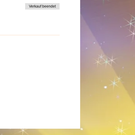
Verkauf beendet