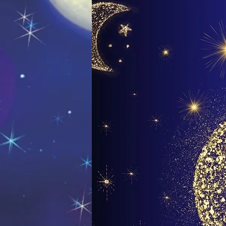
Die Sonne, der Mond und