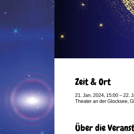
Zeit & Ort
21. Jan. 2024, 15:00 – 22. 
Theater an der Glocksee, 
Über die Verans