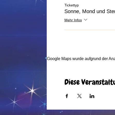
Tickettyp
Sonne, Mond und Ste
Mehr Infos
Google Maps wurde aufgrund der Analy
Diese Veranstalt