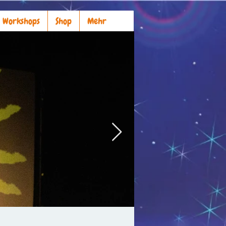
Workshops
Shop
Mehr