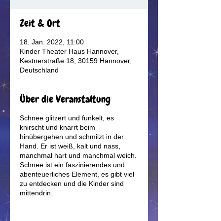
Zeit & Ort
18. Jan. 2022, 11:00
Kinder Theater Haus Hannover,
Kestnerstraße 18, 30159 Hannover,
Deutschland
Über die Veranstaltung
Schnee glitzert und funkelt, es
knirscht und knarrt beim
hinübergehen und schmilzt in der
Hand. Er ist weiß, kalt und nass,
manchmal hart und manchmal weich.
Schnee ist ein faszinierendes und
abenteuerliches Element, es gibt viel
zu entdecken und die Kinder sind
mittendrin.
Verschiedene Erlebnisräume laden