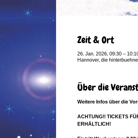
Zeit & Ort
26. Jan. 2026, 09:30 – 10:1
Hannover, die hinterbuehne
Über die Verans
Weitere Infos über die Vor
ACHTUNG!! TICKETS FÜ
ERHÄLTLICH!