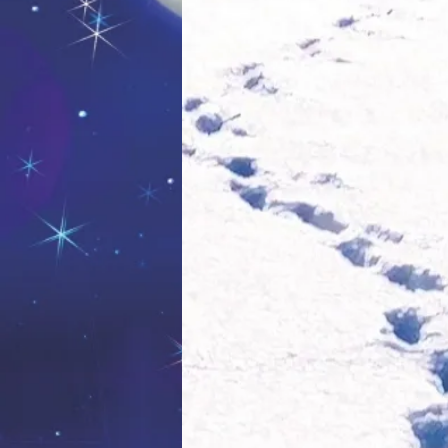
Die Sonne, der Mond und