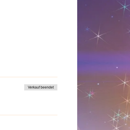
Verkauf beendet