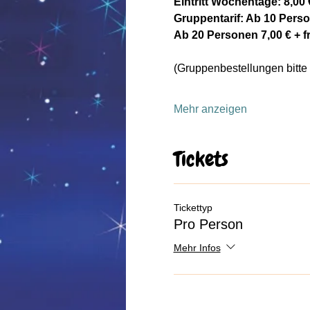
Eintritt Wochentage: 8,00
Gruppentarif: Ab 10 Perso
Ab 20 Personen 7,00 € + fre
(Gruppenbestellungen bitte 
Mehr anzeigen
Tickets
Tickettyp
Pro Person
Mehr Infos