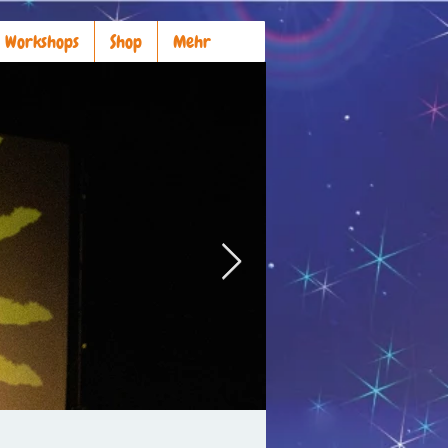
Workshops
Shop
Mehr