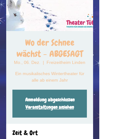
Wo der Schnee
wächst - ABGESAGT
Mo., 06. Dez.
  |  
Freizeitheim Linden
Ein musikalisches Wintertheater für
alle ab einem Jahr
Anmeldung abgeschlossen
Veranstaltungen ansehen
Zeit & Ort