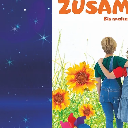
Die Sonne, der Mond und