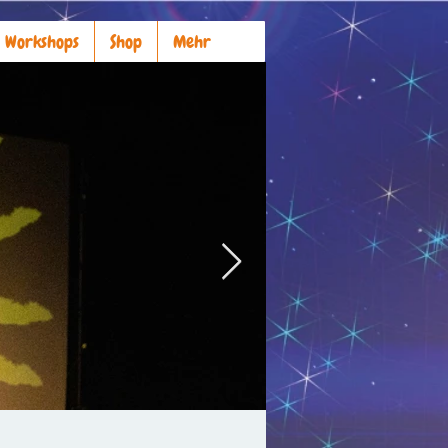
Workshops
Shop
Mehr