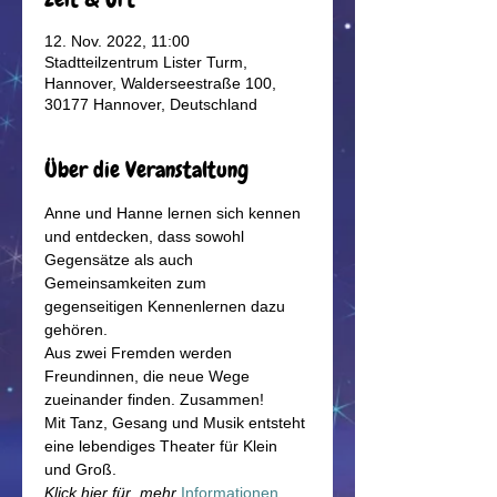
12. Nov. 2022, 11:00
Stadtteilzentrum Lister Turm,
Hannover, Walderseestraße 100,
30177 Hannover, Deutschland
Über die Veranstaltung
Anne und Hanne lernen sich kennen 
und entdecken, dass sowohl 
Gegensätze als auch 
Gemeinsamkeiten zum 
gegenseitigen Kennenlernen dazu 
gehören.
Aus zwei Fremden werden 
Freundinnen, die neue Wege 
zueinander finden. Zusammen!
Mit Tanz, Gesang und Musik entsteht 
eine lebendiges Theater für Klein 
und Groß.
Klick hier für  mehr
Informationen 