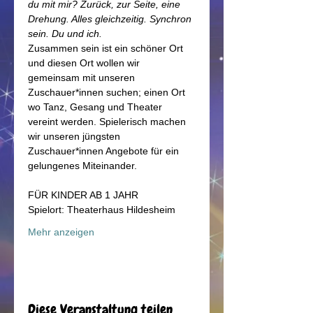
du mit mir? Zurück, zur Seite, eine 
Drehung. Alles gleichzeitig. Synchron 
sein. Du und ich.
Zusammen sein ist ein schöner Ort 
und diesen Ort wollen wir 
gemeinsam mit unseren 
Zuschauer*innen suchen; einen Ort 
wo Tanz, Gesang und Theater 
vereint werden. Spielerisch machen 
wir unseren jüngsten 
Zuschauer*innen Angebote für ein 
gelungenes Miteinander.
FÜR KINDER AB 1 JAHR
Spielort: Theaterhaus Hildesheim 
Mehr anzeigen
Diese Veranstaltung teilen