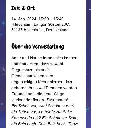
Zeit & Ort
14. Jan. 2024, 15:00 – 15:40
Hildesheim, Langer Garten 23C,
31137 Hildesheim, Deutschland
Über die Veranstaltung
Anne und Hanne lernen sich kennen 
und entdecken, dass sowohl 
Gegensätze als auch 
Gemeinsamkeiten zum 
gegenseitigen Kennenlernen dazu 
gehören. Aus zwei Fremden werden 
Freundinnen, die neue Wege 
zueinander finden. Zusammen!
Ein Schritt vor, zwei Schritte zurück, 
ein Schritt vor, ich hüpfe zur Seite. 
Kommst du mit? Ein Schritt zur Seite, 
ein Bein hoch. Dein Bein hoch. Tanzt 