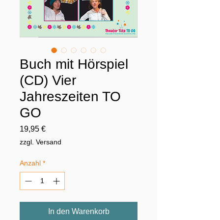
Buch mit Hörspiel
(CD) Vier
Jahreszeiten TO
GO
Preis
19,95 €
zzgl. Versand
Anzahl
*
In den Warenkorb