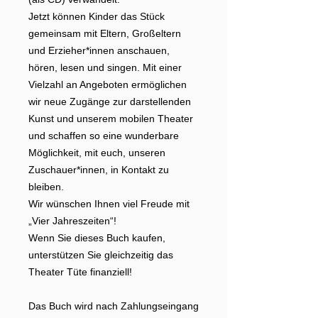
Jetzt können Kinder das Stück
gemeinsam mit Eltern, Großeltern
und Erzieher*innen anschauen,
hören, lesen und singen. Mit einer
Vielzahl an Angeboten ermöglichen
wir neue Zugänge zur darstellenden
Kunst und unserem mobilen Theater
und schaffen so eine wunderbare
Möglichkeit, mit euch, unseren
Zuschauer*innen, in Kontakt zu
bleiben.
Wir wünschen Ihnen viel Freude mit
„Vier Jahreszeiten“!
Wenn Sie dieses Buch kaufen,
unterstützen Sie gleichzeitig das
Theater Tüte finanziell!
Das Buch wird nach Zahlungseingang