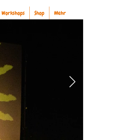
Workshops
Shop
Mehr