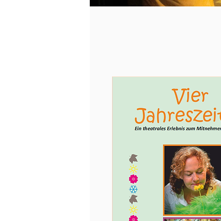
Die Sonne, der Mond und