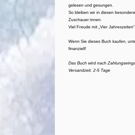
gelesen und gesungen.
So bleiben wir in diesen besonder
Zuschauer:innen.
Viel Freude mit „Vier Jahreszeiten“
Wenn Sie dieses Buch kaufen, unte
finanziell!
Das Buch wird nach Zahlungseingan
Versandzeit. 2-5 Tage