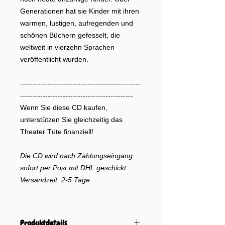
Generationen hat sie Kinder mit ihren
warmen, lustigen, aufregenden und
schönen Büchern gefesselt, die
weltweit in vierzehn Sprachen
veröffentlicht wurden.
------------------------------------------------
---------------------------------------------
Wenn Sie diese CD kaufen,
unterstützen Sie gleichzeitig das
Theater Tüte finanziell!
Die CD wird nach Zahlungseingang
sofort per Post mit DHL geschickt.
Versandzeit. 2-5 Tage
Produktdetails