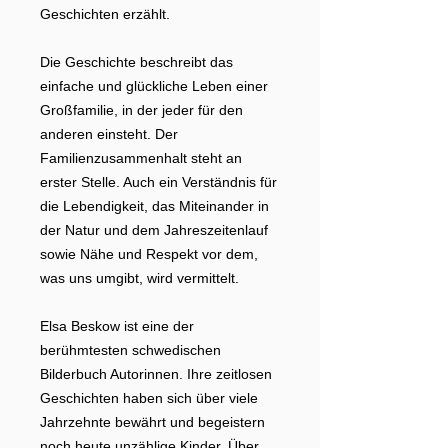
Geschichten erzählt.
Die Geschichte beschreibt das
einfache und glückliche Leben einer
Großfamilie, in der jeder für den
anderen einsteht. Der
Familienzusammenhalt steht an
erster Stelle. Auch ein Verständnis für
die Lebendigkeit, das Miteinander in
der Natur und dem Jahreszeitenlauf
sowie Nähe und Respekt vor dem,
was uns umgibt, wird vermittelt.
Elsa Beskow ist eine der
berühmtesten schwedischen
Bilderbuch Autorinnen. Ihre zeitlosen
Geschichten haben sich über viele
Jahrzehnte bewährt und begeistern
noch heute unzählige Kinder. Über