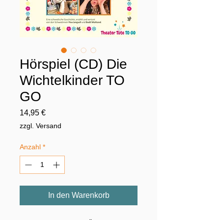
Hörspiel (CD) Die
Wichtelkinder TO
GO
Preis
14,95 €
zzgl. Versand
Anzahl
*
In den Warenkorb