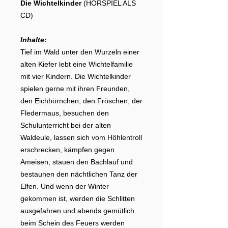
Die Wichtelkinder
(HÖRSPIEL ALS
CD)
Inhalte:
Tief im Wald unter den Wurzeln einer
alten Kiefer lebt eine Wichtelfamilie
mit vier Kindern. Die Wichtelkinder
spielen gerne mit ihren Freunden,
den Eichhörnchen, den Fröschen, der
Fledermaus, besuchen den
Schulunterricht bei der alten
Waldeule, lassen sich vom Höhlentroll
erschrecken, kämpfen gegen
Ameisen, stauen den Bachlauf und
bestaunen den nächtlichen Tanz der
Elfen. Und wenn der Winter
gekommen ist, werden die Schlitten
ausgefahren und abends gemütlich
beim Schein des Feuers werden