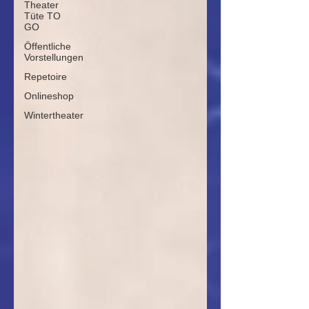
Theater
Tüte TO
GO
Öffentliche
Vorstellungen
Repetoire
Onlineshop
Wintertheater