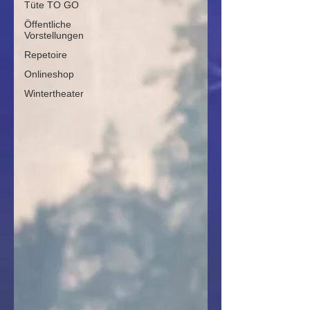
Tüte TO GO
Öffentliche
Vorstellungen
Repetoire
Onlineshop
Wintertheater