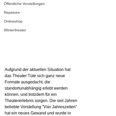
Öffentliche Vorstellungen
Repetoire
Onlineshop
Wintertheater
Aufgrund der aktuellen Situation hat 
das Theater Tüte sich ganz neue 
Formate ausgedacht, die 
standortunabhängig erlebt werden 
können, und trotzdem für ein 
Theatererlebnis sorgen. Die seit Jahren 
beliebte Vorstellung “Vier Jahreszeiten” 
hat ein neues Gewand und wurde in 