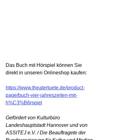
Das Buch mit Hörspiel können Sie 
direkt in unseren Onlineshop kaufen:
https://www.theatertuete.de/product-
page/buch-vier-jahreszeiten-mit-
h%C3%B6rspiel
Gefördert von Kulturbüro 
Landeshauptstadt Hannover und von 
ASSITEJ e.V. / Die Beauftragete der 