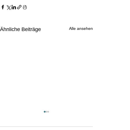
Alle ansehen
Ähnliche Beiträge