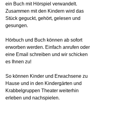
ein Buch mit Hörspiel verwandelt. 
Zusammen mit den Kindern wird das 
Stück geguckt, gehört, gelesen und 
gesungen. 
Hörbuch und Buch können ab sofort 
erworben werden. Einfach anrufen oder 
eine Email schreiben und wir schicken 
es Ihnen zu!
So können Kinder und Erwachsene zu 
Hause und in den Kindergärten und 
Krabbelgruppen Theater weiterhin 
erleben und nachspielen.